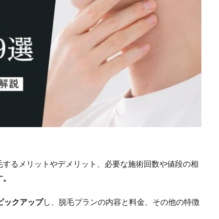
毛するメリットやデメリット、必要な施術回数や値段の相
す。
ピックアップ
し、脱毛プランの内容と料金、その他の特徴