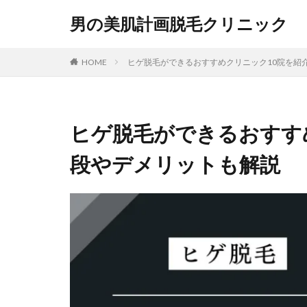
男の美肌計画脱毛クリニック
HOME
ヒゲ脱毛ができるおすすめクリニック10院を紹
ヒゲ脱毛ができるおすす
段やデメリットも解説