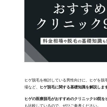
ヒゲ脱毛を検討している男性向けに、ヒゲを脱
場など、
ヒゲ脱毛に関する基礎知識を解説しま
ヒゲの医療脱毛がおすすめのクリニック10院を
も比較しているので、ぜひご参考ください。